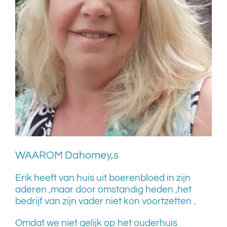
WAAROM Dahomey,s
Erik heeft van huis uit boerenbloed in zijn
aderen ,maar door omstandig heden ,het
bedrijf van zijn vader niet kon voortzetten .
Omdat we niet gelijk op het ouderhuis