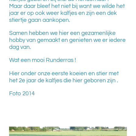
Maar daar bleef het niet bij want we wilde het
jaar er op ook weer kalfjes en zijn een dek
stiertje gaan aankopen.
Samen hebben we hier een gezamenlijke
hobby van gemaakt en genieten we er iedere
dag van.
Wat een mooi Runderras !
Hier onder onze eerste koeien en stier met
het 2e jaar de kalfjes die hier geboren zijn .
Foto 2014