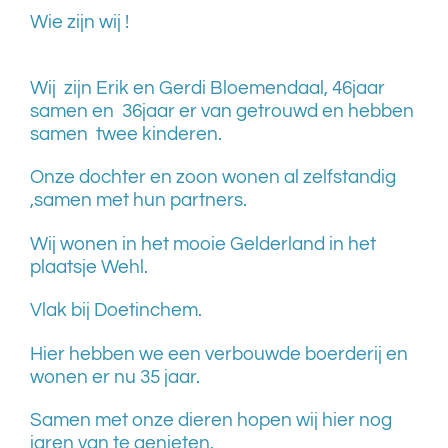
Wie zijn wij !
Wij zijn Erik en Gerdi Bloemendaal, 46jaar
samen en 36jaar er van getrouwd en hebben
samen twee kinderen.
Onze dochter en zoon wonen al zelfstandig
,samen met hun partners.
Wij wonen in het mooie Gelderland in het
plaatsje Wehl.
Vlak bij Doetinchem.
Hier hebben we een verbouwde boerderij en
wonen er nu 35 jaar.
Samen met onze dieren hopen wij hier nog
jaren van te genieten.