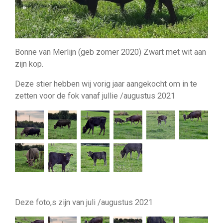
Bonne van Merlijn (geb zomer 2020) Zwart met wit aan
zijn kop.
Deze stier hebben wij vorig jaar aangekocht om in te
zetten voor de fok vanaf jullie /augustus 2021
Deze foto,s zijn van juli /augustus 2021